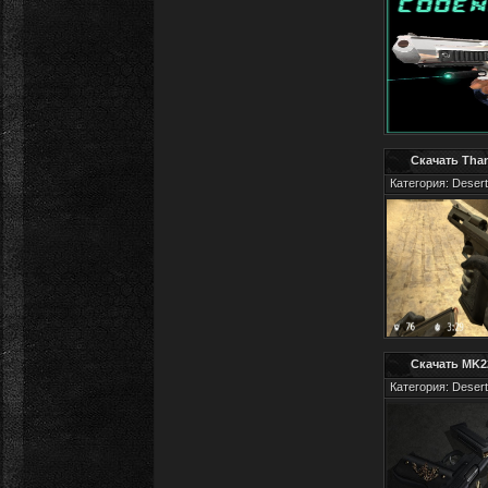
Скачать Than
Категория: Desert
Скачать MK22
Категория: Desert