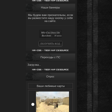
Наши баннеры
Мы будем вам признательны, если
вы разместите нашу кнопку у себя
на сайте.
ПОЛУЧИТЬ КОД
Переходы с ПС
Загрузка...
Опрос
Ваши любимые карты