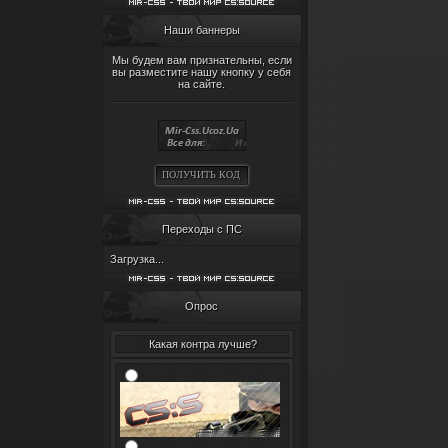
Наши баннеры
Мы будем вам признательны, если
вы разместите нашу кнопку у себя
на сайте.
ПОЛУЧИТЬ КОД
Переходы с ПС
Загрузка...
Опрос
Какая контра лучше?