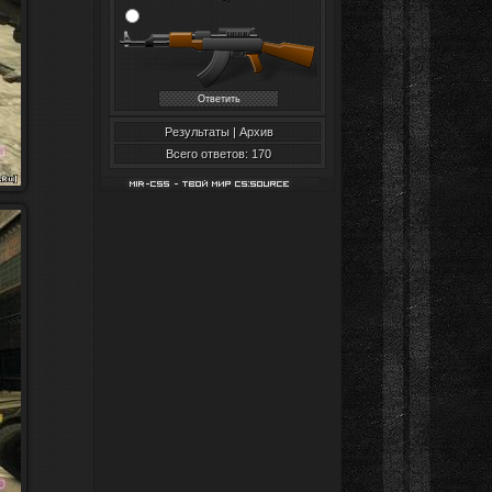
Результаты
|
Архив
Всего ответов: 170