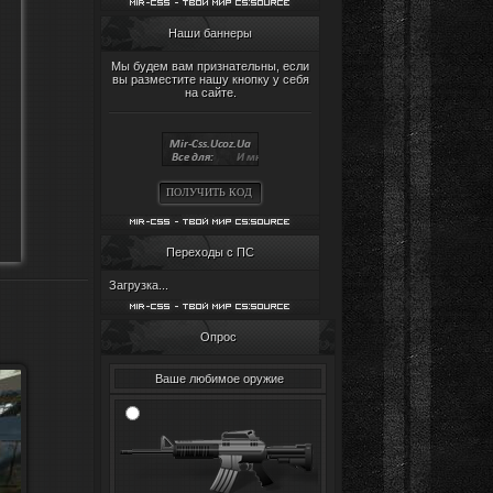
Наши баннеры
Мы будем вам признательны, если
вы разместите нашу кнопку у себя
на сайте.
ПОЛУЧИТЬ КОД
Переходы с ПС
Загрузка...
Опрос
Ваше любимое оружие