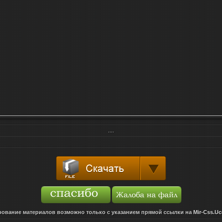
....
ование материалов возможно только с указанием прямой ссылки на
Mir-Css.Uc