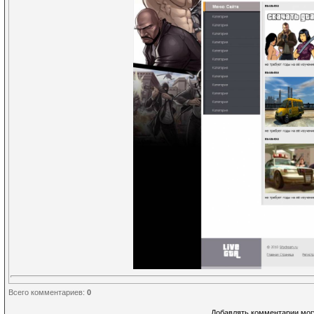
Всего комментариев
:
0
Добавлять комментарии могу