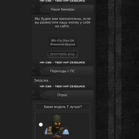
Наши баннеры
Мы будем вам признательны, если
вы разместите нашу кнопку у себя
на сайте.
ПОЛУЧИТЬ КОД
Переходы с ПС
Загрузка...
Опрос
Какая модель Т лучше?