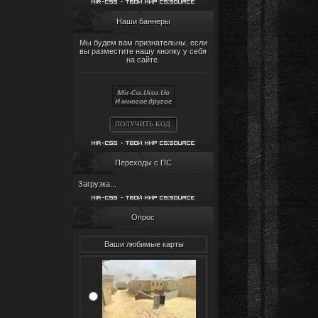
Наши баннеры
Мы будем вам признательны, если
вы разместите нашу кнопку у себя
на сайте.
ПОЛУЧИТЬ КОД
Переходы с ПС
Загрузка...
Опрос
Ваши любимые карты